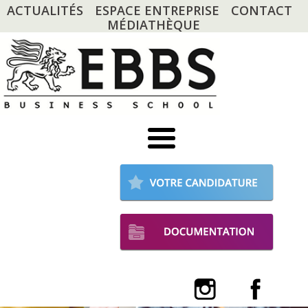
ACTUALITÉS
ESPACE ENTREPRISE
CONTACT
MÉDIATHÈQUE