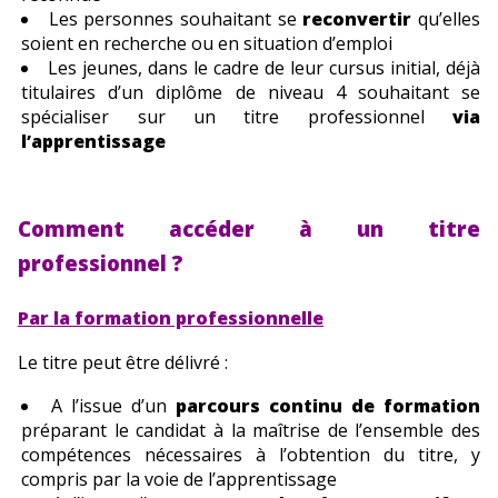
Les personnes souhaitant se
reconvertir
qu’elles
soient en recherche ou en situation d’emploi
Les jeunes, dans le cadre de leur cursus initial, déjà
titulaires d’un diplôme de niveau 4 souhaitant se
spécialiser sur un titre professionnel
via
l’apprentissage
Comment accéder à un titre
professionnel ?
Par la formation professionnelle
Le titre peut être délivré :
A l’issue d’un
parcours continu de formation
préparant le candidat à la maîtrise de l’ensemble des
compétences nécessaires à l’obtention du titre, y
compris par la voie de l’apprentissage