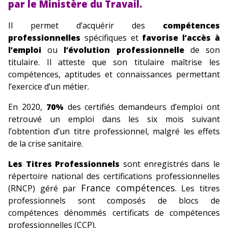
par le Ministère du Travail.
Il permet d’acquérir des
compétences
professionnelles
spécifiques et
favorise l’accès à
l’emploi
ou
l’évolution professionnelle
de son
titulaire. Il atteste que son titulaire maîtrise les
compétences, aptitudes et connaissances permettant
l’exercice d’un métier.
En 2020,
70%
des certifiés demandeurs d’emploi ont
retrouvé un emploi dans les six mois suivant
l’obtention d’un titre professionnel, malgré les effets
de la crise sanitaire.
Les Titres Professionnels
sont enregistrés dans le
répertoire national des certifications professionnelles
France compétences
(RNCP) géré par
. Les titres
professionnels sont composés de blocs de
compétences dénommés certificats de compétences
professionnelles (CCP).