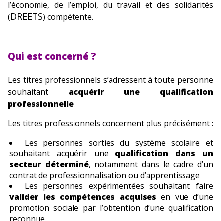
l’économie, de l’emploi, du travail et des solidarités
DREETS
(
) compétente.
Qui est concerné ?
Les titres professionnels s’adressent à toute personne
souhaitant
acquérir une qualification
professionnelle
.
Les titres professionnels concernent plus précisément :
Les personnes sorties du système scolaire et
souhaitant acquérir une
qualification dans un
secteur déterminé
, notamment dans le cadre d’un
contrat de professionnalisation ou d’apprentissage
Les personnes expérimentées souhaitant faire
valider les compétences acquises
en vue d’une
promotion sociale par l’obtention d’une qualification
reconnue