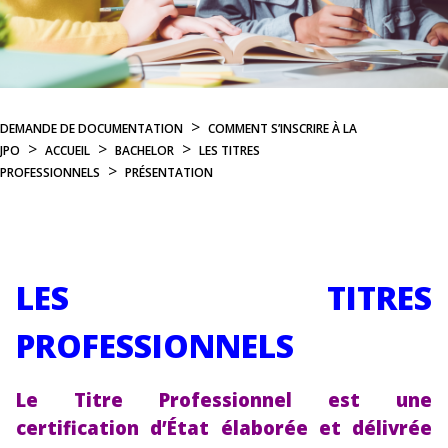
>
DEMANDE DE DOCUMENTATION
COMMENT S’INSCRIRE À LA
>
>
>
JPO
ACCUEIL
BACHELOR
LES TITRES
>
PROFESSIONNELS
PRÉSENTATION
LES TITRES
PROFESSIONNELS
Le Titre Professionnel est une
certification d’État élaborée et délivrée