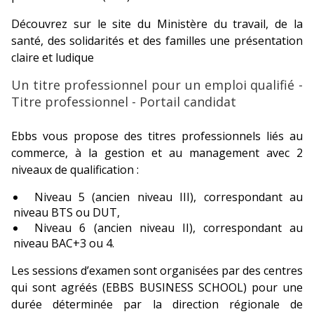
Découvrez sur le site du Ministère du travail, de la
santé, des solidarités et des familles une présentation
claire et ludique
Un titre professionnel pour un emploi qualifié -
Titre professionnel - Portail candidat
Ebbs vous propose des titres professionnels liés au
commerce, à la gestion et au management avec 2
niveaux de qualification :
Niveau 5 (ancien niveau III), correspondant au
niveau BTS ou DUT,
Niveau 6 (ancien niveau II), correspondant au
niveau BAC+3 ou 4.
Les sessions d’examen sont organisées par des centres
qui sont agréés (EBBS BUSINESS SCHOOL) pour une
durée déterminée par la direction régionale de