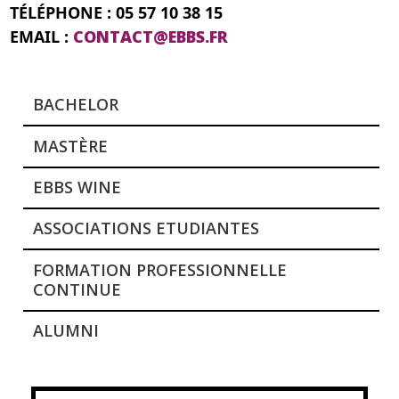
TÉLÉPHONE : 05 57 10 38 15
EMAIL :
CONTACT@EBBS.FR
BACHELOR
MASTÈRE
EBBS WINE
ASSOCIATIONS ETUDIANTES
FORMATION PROFESSIONNELLE
CONTINUE
ALUMNI