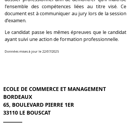
l’ense
mble des compétences liées au titre visé. Ce
document est à communiquer au jury lors de la session
d’examen.
Le candidat passe les mêmes épreuves que le candidat
ayant suivi une action de formation professionnelle.
Données mises à jour le 22/07/2025
ECOLE DE COMMERCE ET MANAGEMENT
BORDEAUX
65, BOULEVARD PIERRE 1ER
33110 LE BOUSCAT