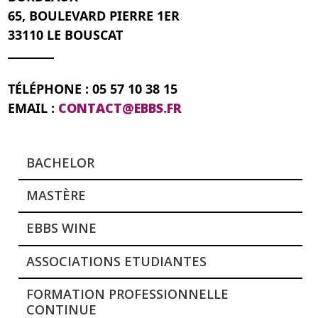
65, BOULEVARD PIERRE 1ER
33110 LE BOUSCAT
TÉLÉPHONE : 05 57 10 38 15
EMAIL :
CONTACT@EBBS.FR
BACHELOR
MASTÈRE
EBBS WINE
ASSOCIATIONS ETUDIANTES
FORMATION PROFESSIONNELLE
CONTINUE