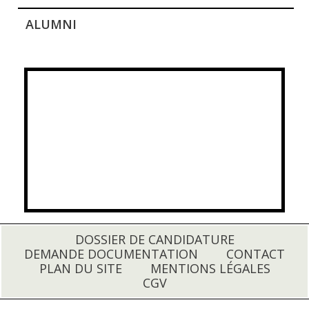
ALUMNI
DOSSIER DE CANDIDATURE
DEMANDE DOCUMENTATION
CONTACT
PLAN DU SITE
MENTIONS LÉGALES
CGV