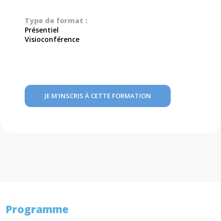
Type de format :
Présentiel
Visioconférence
JE M'INSCRIS À CETTE FORMATION
Programme