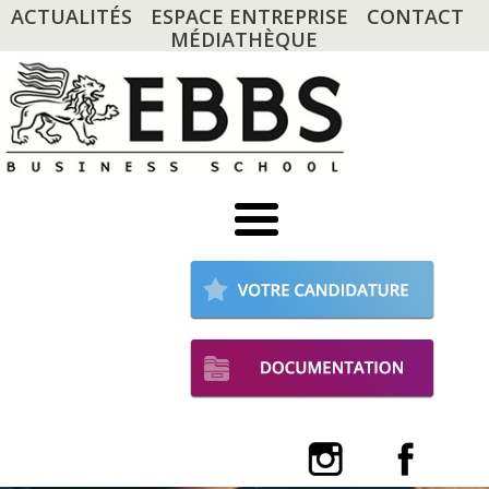
ACTUALITÉS
ESPACE ENTREPRISE
CONTACT
MÉDIATHÈQUE