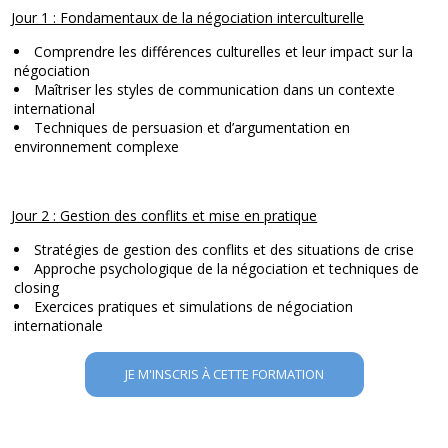
Jour 1 : Fondamentaux de la négociation interculturelle
Comprendre les différences culturelles et leur impact sur la
négociation
Maîtriser les styles de communication dans un contexte
international
Techniques de persuasion et d’argumentation en
environnement complexe
Jour 2 : Gestion des conflits et mise en pratique
Stratégies de gestion des conflits et des situations de crise
Approche psychologique de la négociation et techniques de
closing
Exercices pratiques et simulations de négociation
internationale
JE M'INSCRIS À CETTE FORMATION