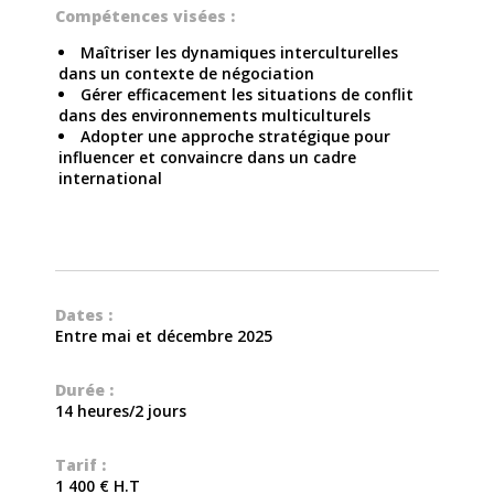
Compétences visées :
Maîtriser les dynamiques interculturelles
dans un contexte de négociation
Gérer efficacement les situations de conflit
dans des environnements multiculturels
Adopter une approche stratégique pour
influencer et convaincre dans un cadre
international
Dates :
Entre mai et décembre 2025
Durée :
14 heures/2 jours
Tarif :
1 400 € H.T