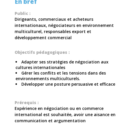
En bref
Public :
Dirigeants, commerciaux et acheteurs
internationaux, négociateurs en environnement
multiculturel, responsables export et
développement commercial
Objectifs pédagogiques :
Adapter ses stratégies de négociation aux
cultures internationales
Gérer les conflits et les tensions dans des
environnements multiculturels.
Développer une posture persuasive et efficace
Prérequis :
Expérience en négociation ou en commerce
international est souhaitée, avoir une aisance en
communication et argumentation