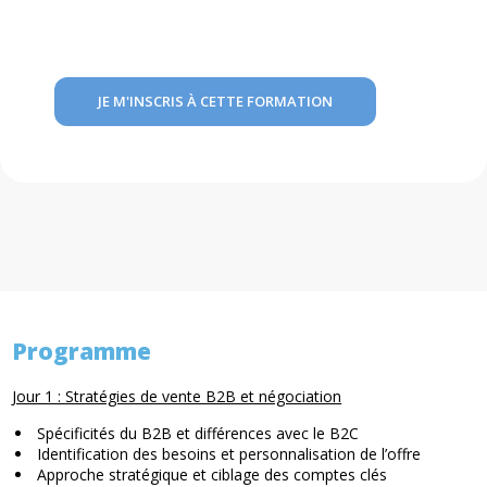
JE M'INSCRIS À CETTE FORMATION
Programme
Jour 1 : Stratégies de vente B2B et négociation
Spécificités du B2B et différences avec le B2C
Identification des besoins et personnalisation de l’offre
Approche stratégique et ciblage des comptes clés