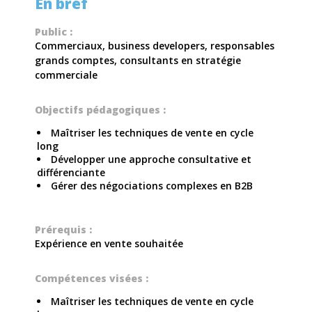
En bref
Public :
Commerciaux, business developers, responsables
grands comptes, consultants en stratégie
commerciale
Objectifs pédagogiques :
Maîtriser les techniques de vente en cycle
long
Développer une approche consultative et
différenciante
Gérer des négociations complexes en B2B
Prérequis :
Expérience en vente souhaitée
Compétences visées :
Maîtriser les techniques de vente en cycle