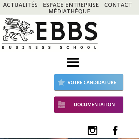
ACTUALITÉS
ESPACE ENTREPRISE
CONTACT
MÉDIATHÈQUE