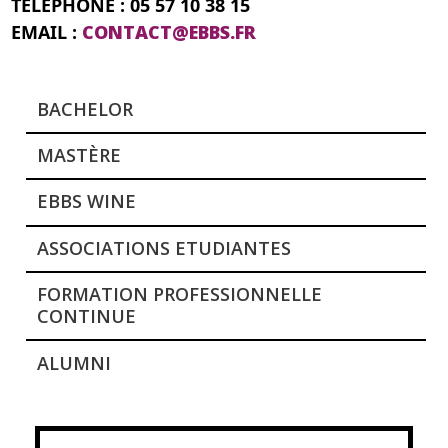
TÉLÉPHONE : 05 57 10 38 15
EMAIL :
CONTACT@EBBS.FR
BACHELOR
MASTÈRE
EBBS WINE
ASSOCIATIONS ETUDIANTES
FORMATION PROFESSIONNELLE
CONTINUE
ALUMNI