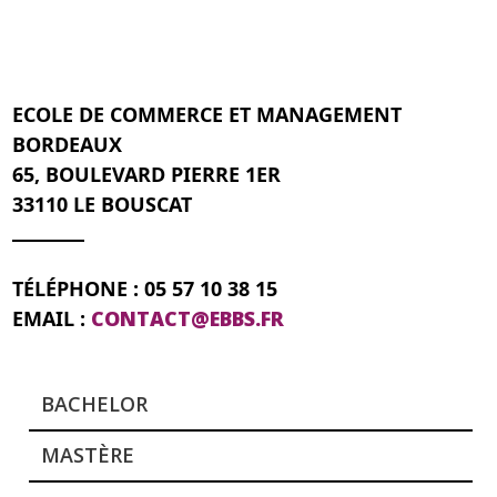
ECOLE DE COMMERCE ET MANAGEMENT
BORDEAUX
65, BOULEVARD PIERRE 1ER
33110 LE BOUSCAT
TÉLÉPHONE : 05 57 10 38 15
EMAIL :
CONTACT@EBBS.FR
BACHELOR
MASTÈRE