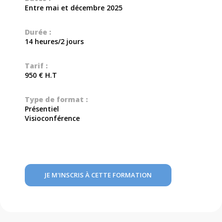
Entre mai et décembre 2025
Durée :
14 heures/2 jours
Tarif :
950 € H.T
Type de format :
Présentiel
Visioconférence
JE M'INSCRIS À CETTE FORMATION