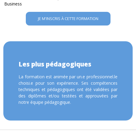
Business
JE M'INSCRIS À CETTE FORMATION
Les plus pédagogiques
La formation est animée par un.e professionnel.le
choisi.e pour son expérience. Ses compétences
techniques et pédagogiques ont été validées par
des diplômes et/ou testées et approuvées par
notre équipe pédagogique.