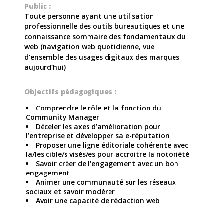
Public :
Toute personne ayant une utilisation
professionnelle des outils bureautiques et une
connaissance sommaire des fondamentaux du
web (navigation web quotidienne, vue
d’ensemble des usages digitaux des marques
aujourd’hui)
Objectifs pédagogiques :
Comprendre le rôle et la fonction du
Community Manager
Déceler les axes d’amélioration pour
l’entreprise et développer sa e-réputation
Proposer une ligne éditoriale cohérente avec
la/les cible/s visés/es pour accroitre la notoriété
Savoir créer de l'engagement avec un bon
engagement
Animer une communauté sur les réseaux
sociaux et savoir modérer
Avoir une capacité de rédaction web