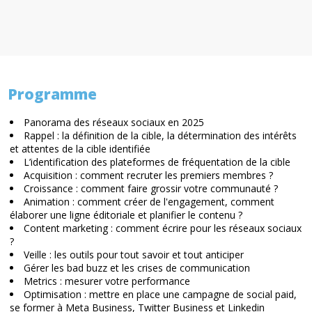
Programme
Panorama des réseaux sociaux en 2025
Rappel : la définition de la cible, la détermination des intérêts
et attentes de la cible identifiée
L’identification des plateformes de fréquentation de la cible
Acquisition : comment recruter les premiers membres ?
Croissance : comment faire grossir votre communauté ?
Animation : comment créer de l'engagement, comment
élaborer une ligne éditoriale et planifier le contenu ?
Content marketing : comment écrire pour les réseaux sociaux
?
Veille : les outils pour tout savoir et tout anticiper
Gérer les bad buzz et les crises de communication
Metrics : mesurer votre performance
Optimisation : mettre en place une campagne de social paid,
se former à Meta Business, Twitter Business et Linkedin