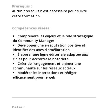
Prérequis :
Aucun prérequis n'est nécessaire pour suivre
cette formation
Compétences visées :
Comprendre les enjeux et le rôle stratégique
du Community Manager
Développer une e-réputation positive et
identifier des axes d’amélioration
Élaborer une ligne éditoriale adaptée aux
cibles pour accroître la notoriété
Créer de l’engagement et animer une
communauté sur les réseaux sociaux
Modérer les interactions et rédiger
efficacement pour le web
Dates :