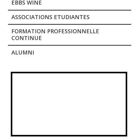
EBBS WINE
ASSOCIATIONS ETUDIANTES
FORMATION PROFESSIONNELLE
CONTINUE
ALUMNI