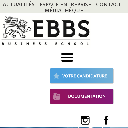
ACTUALITÉS
ESPACE ENTREPRISE
CONTACT
MÉDIATHÈQUE