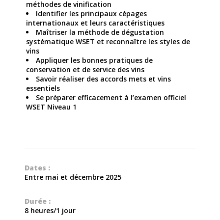
méthodes de vinification
Identifier les principaux cépages
internationaux et leurs caractéristiques
Maîtriser la méthode de dégustation
systématique WSET et reconnaître les styles de
vins
Appliquer les bonnes pratiques de
conservation et de service des vins
Savoir réaliser des accords mets et vins
essentiels
Se préparer efficacement à l’examen officiel
WSET Niveau 1
Dates :
Entre mai et décembre 2025
Durée :
8 heures/1 jour