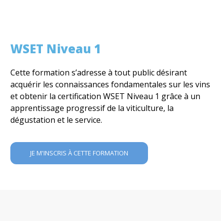
WSET Niveau 1
Cette formation s’adresse à tout public désirant
acquérir les connaissances fondamentales sur les vins
et obtenir la certification WSET Niveau 1 grâce à un
apprentissage progressif de la viticulture, la
dégustation et le service.
JE M'INSCRIS À CETTE FORMATION