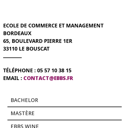
ECOLE DE COMMERCE ET MANAGEMENT
BORDEAUX
65, BOULEVARD PIERRE 1ER
33110 LE BOUSCAT
TÉLÉPHONE : 05 57 10 38 15
EMAIL :
CONTACT@EBBS.FR
BACHELOR
MASTÈRE
EBBS WINE