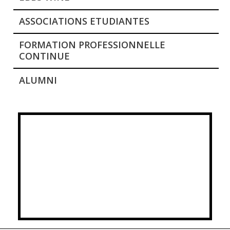
ASSOCIATIONS ETUDIANTES
FORMATION PROFESSIONNELLE
CONTINUE
ALUMNI