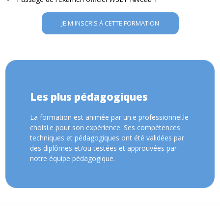
JE M'INSCRIS À CETTE FORMATION
Les plus pédagogiques
La formation est animée par un.e professionnel.le
choisi.e pour son expérience. Ses compétences
techniques et pédagogiques ont été validées par
des diplômes et/ou testées et approuvées par
notre équipe pédagogique.