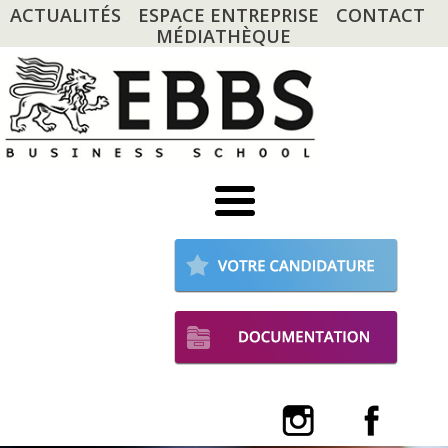
ACTUALITÉS
ESPACE ENTREPRISE
CONTACT
MÉDIATHÈQUE