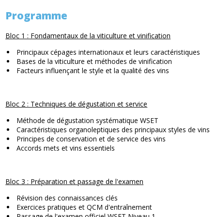
Programme
Bloc 1 : Fondamentaux de la viticulture et vinification
Principaux cépages internationaux et leurs caractéristiques
Bases de la viticulture et méthodes de vinification
Facteurs influençant le style et la qualité des vins
Bloc 2 : Techniques de dégustation et service
Méthode de dégustation systématique WSET
Caractéristiques organoleptiques des principaux styles de vins
Principes de conservation et de service des vins
Accords mets et vins essentiels
Bloc 3 : Préparation et passage de l'examen
Révision des connaissances clés
Exercices pratiques et QCM d'entraînement
Passage de l'examen officiel WSET Niveau 1