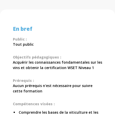
En bref
Public :
Tout public
Objectifs pédagogiques :
Acquérir les connaissances fondamentales sur les
vins et obtenir la certification WSET Niveau 1
Prérequis :
Aucun prérequis n'est nécessaire pour suivre
cette formation
Compétences visées :
Comprendre les bases de la viticulture et les