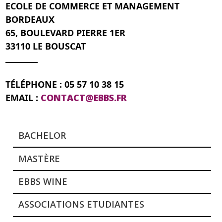
ECOLE DE COMMERCE ET MANAGEMENT
BORDEAUX
65, BOULEVARD PIERRE 1ER
33110 LE BOUSCAT
TÉLÉPHONE : 05 57 10 38 15
EMAIL :
CONTACT@EBBS.FR
BACHELOR
MASTÈRE
EBBS WINE
ASSOCIATIONS ETUDIANTES