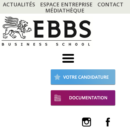
ACTUALITÉS
ESPACE ENTREPRISE
CONTACT
MÉDIATHÈQUE