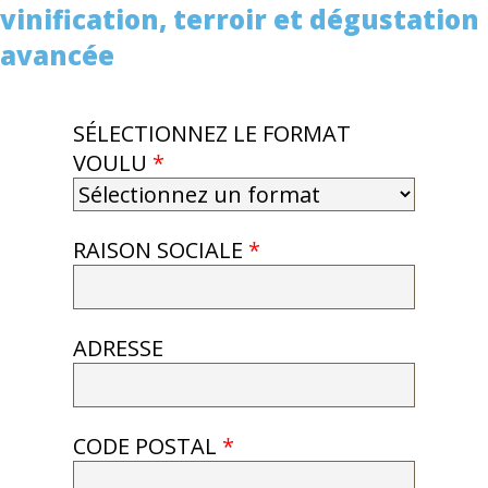
vinification, terroir et dégustation
avancée
SÉLECTIONNEZ LE FORMAT
VOULU
*
RAISON SOCIALE
*
ADRESSE
CODE POSTAL
*