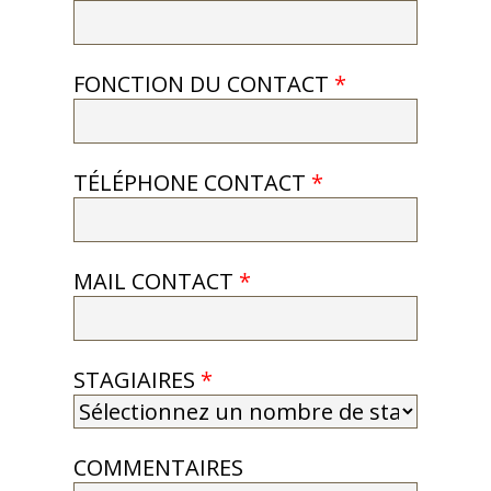
FONCTION DU CONTACT
*
TÉLÉPHONE CONTACT
*
MAIL CONTACT
*
STAGIAIRES
*
COMMENTAIRES