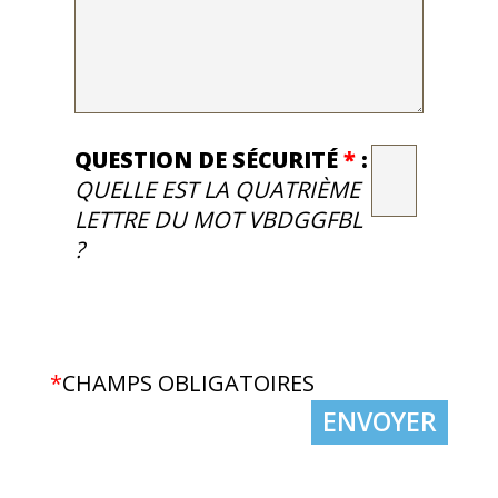
QUESTION DE SÉCURITÉ
*
:
QUELLE EST LA QUATRIÈME
LETTRE DU MOT VBDGGFBL
?
*
CHAMPS OBLIGATOIRES
ENVOYER