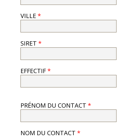
VILLE
*
SIRET
*
EFFECTIF
*
PRÉNOM DU CONTACT
*
NOM DU CONTACT
*