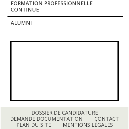
FORMATION PROFESSIONNELLE
CONTINUE
ALUMNI
DOSSIER DE CANDIDATURE
DEMANDE DOCUMENTATION
CONTACT
PLAN DU SITE
MENTIONS LÉGALES