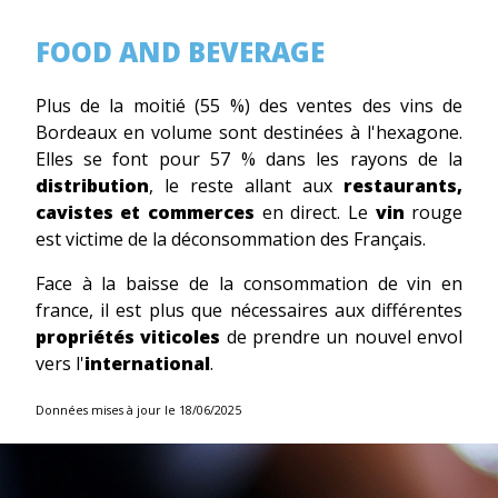
FOOD AND BEVERAGE
Plus de la moitié (55 %) des ventes des vins de
Bordeaux en volume sont destinées à l'hexagone.
Elles se font pour 57 % dans les rayons de la
distribution
, le reste allant aux
restaurants,
cavistes et commerces
en direct. Le
vin
rouge
est victime de la déconsommation des Français.
Face à la baisse de la consommation de vin en
france, il est plus que nécessaires aux différentes
propriétés viticoles
de prendre un nouvel envol
vers l'
international
.
Données mises à jour le 18/06/2025