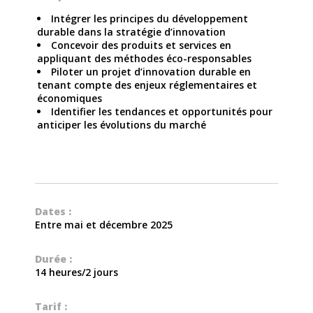
Intégrer les principes du développement
durable dans la stratégie d’innovation
Concevoir des produits et services en
appliquant des méthodes éco-responsables
Piloter un projet d’innovation durable en
tenant compte des enjeux réglementaires et
économiques
Identifier les tendances et opportunités pour
anticiper les évolutions du marché
Dates :
Entre mai et décembre 2025
Durée :
14 heures/2 jours
Tarif :