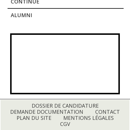
CONTINUE
ALUMNI
DOSSIER DE CANDIDATURE
DEMANDE DOCUMENTATION
CONTACT
PLAN DU SITE
MENTIONS LÉGALES
CGV