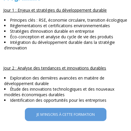
Jour 1 : Enjeux et stratégies du développement durable
Principes clés : RSE, économie circulaire, transition écologique
Réglementations et certifications environnementales
Stratégies d’innovation durable en entreprise
Éco-conception et analyse du cycle de vie des produits
Intégration du développement durable dans la stratégie
d’innovation
Jour 2 : Analyse des tendances et innovations durables
Exploration des dernières avancées en matière de
développement durable
Étude des innovations technologiques et des nouveaux
modèles économiques durables
Identification des opportunités pour les entreprises
JE M'INSCRIS À CETTE FORMATION