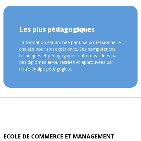
Les plus pédagogiques
La formation est animée par un.e professionnel.le
choisi.e pour son expérience. Ses compétences
techniques et pédagogiques ont été validées par
des diplômes et/ou testées et approuvées par
notre équipe pédagogique.
ECOLE DE COMMERCE ET MANAGEMENT