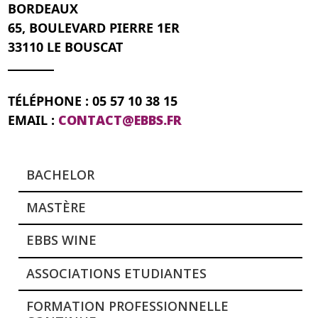
BORDEAUX
65, BOULEVARD PIERRE 1ER
33110 LE BOUSCAT
TÉLÉPHONE : 05 57 10 38 15
EMAIL :
CONTACT@EBBS.FR
BACHELOR
MASTÈRE
EBBS WINE
ASSOCIATIONS ETUDIANTES
FORMATION PROFESSIONNELLE