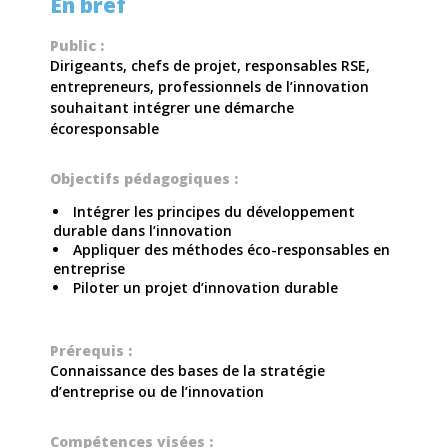
En bref
Public :
Dirigeants, chefs de projet, responsables RSE,
entrepreneurs, professionnels de l’innovation
souhaitant intégrer une démarche
écoresponsable
Objectifs pédagogiques :
Intégrer les principes du développement
durable dans l’innovation
Appliquer des méthodes éco-responsables en
entreprise
Piloter un projet d’innovation durable
Prérequis :
Connaissance des bases de la stratégie
d’entreprise ou de l’innovation
Compétences visées :