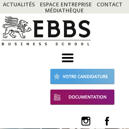
ACTUALITÉS
ESPACE ENTREPRISE
CONTACT
MÉDIATHÈQUE