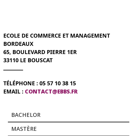
ECOLE DE COMMERCE ET MANAGEMENT
BORDEAUX
65, BOULEVARD PIERRE 1ER
33110 LE BOUSCAT
TÉLÉPHONE : 05 57 10 38 15
EMAIL :
CONTACT@EBBS.FR
BACHELOR
MASTÈRE