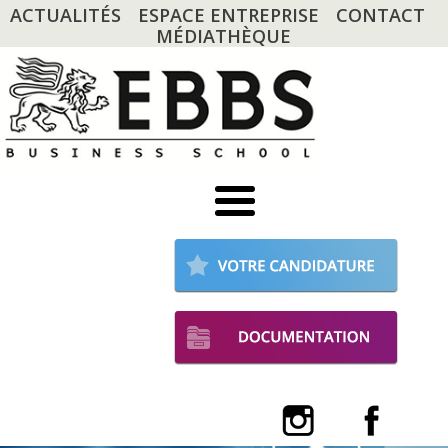
ACTUALITÉS
ESPACE ENTREPRISE
CONTACT
MÉDIATHÈQUE