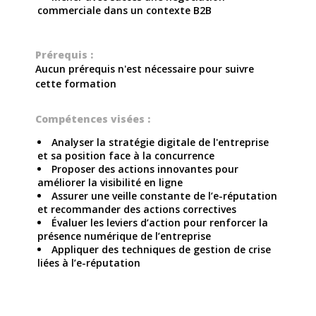
commerciale dans un contexte B2B
Prérequis :
Aucun prérequis n'est nécessaire pour suivre
cette formation
Compétences visées :
Analyser la stratégie digitale de l'entreprise
et sa position face à la concurrence
Proposer des actions innovantes pour
améliorer la visibilité en ligne
Assurer une veille constante de l’e-réputation
et recommander des actions correctives
Évaluer les leviers d’action pour renforcer la
présence numérique de l’entreprise
Appliquer des techniques de gestion de crise
liées à l’e-réputation