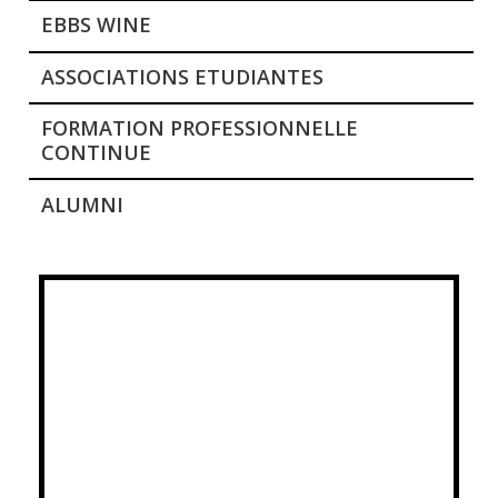
EBBS WINE
ASSOCIATIONS ETUDIANTES
FORMATION PROFESSIONNELLE
CONTINUE
ALUMNI