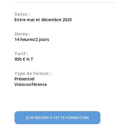
Dates :
Entre mai et décembre 2025
Durée :
14 heures/2 jours
Tarif :
950 € H.T
Type de format :
Présentiel
Visioconférence
JE M'INSCRIS À CETTE FORMATION