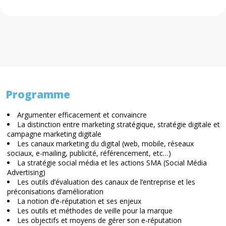
Programme
Argumenter efficacement et convaincre
La distinction entre marketing stratégique, stratégie digitale et
campagne marketing digitale
Les canaux marketing du digital (web, mobile, réseaux
sociaux, e-mailing, publicité, référencement, etc…)
La stratégie social média et les actions SMA (Social Média
Advertising)
Les outils d’évaluation des canaux de l’entreprise et les
préconisations d’amélioration
La notion d’e-réputation et ses enjeux
Les outils et méthodes de veille pour la marque
Les objectifs et moyens de gérer son e-réputation