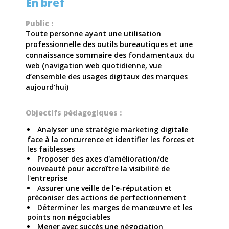
En bref
Public :
Toute personne ayant une utilisation
professionnelle des outils bureautiques et une
connaissance sommaire des fondamentaux du
web (navigation web quotidienne, vue
d’ensemble des usages digitaux des marques
aujourd’hui)
Objectifs pédagogiques :
Analyser une stratégie marketing digitale
face à la concurrence et identifier les forces et
les faiblesses
Proposer des axes d'amélioration/de
nouveauté pour accroître la visibilité de
l'entreprise
Assurer une veille de l'e-réputation et
préconiser des actions de perfectionnement
Déterminer les marges de manœuvre et les
points non négociables
Mener avec succès une négociation