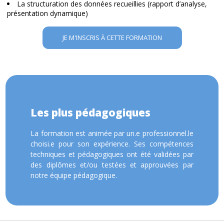
La structuration des données recueillies (rapport d’analyse,
présentation dynamique)
JE M'INSCRIS À CETTE FORMATION
Les plus pédagogiques
La formation est animée par un.e professionnel.le
choisi.e pour son expérience. Ses compétences
techniques et pédagogiques ont été validées par
des diplômes et/ou testées et approuvées par
notre équipe pédagogique.