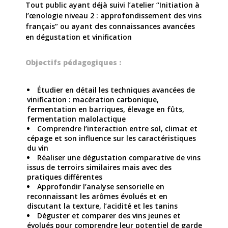
Tout public ayant déjà suivi l’atelier “Initiation à
l’œnologie niveau 2 : approfondissement des vins
français” ou ayant des connaissances avancées
en dégustation et vinification
Objectifs pédagogiques :
Étudier en détail les techniques avancées de
vinification : macération carbonique,
fermentation en barriques, élevage en fûts,
fermentation malolactique
Comprendre l’interaction entre sol, climat et
cépage et son influence sur les caractéristiques
du vin
Réaliser une dégustation comparative de vins
issus de terroirs similaires mais avec des
pratiques différentes
Approfondir l’analyse sensorielle en
reconnaissant les arômes évolués et en
discutant la texture, l’acidité et les tanins
Déguster et comparer des vins jeunes et
évolués pour comprendre leur potentiel de garde