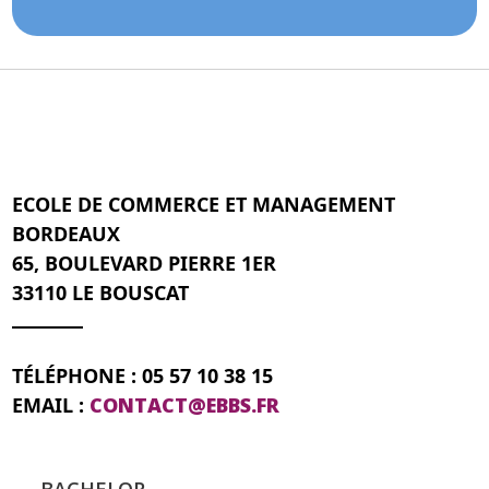
ECOLE DE COMMERCE ET MANAGEMENT
BORDEAUX
65, BOULEVARD PIERRE 1ER
33110 LE BOUSCAT
TÉLÉPHONE : 05 57 10 38 15
EMAIL :
CONTACT@EBBS.FR
BACHELOR