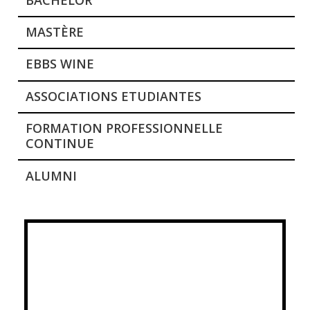
MASTÈRE
EBBS WINE
ASSOCIATIONS ETUDIANTES
FORMATION PROFESSIONNELLE
CONTINUE
ALUMNI