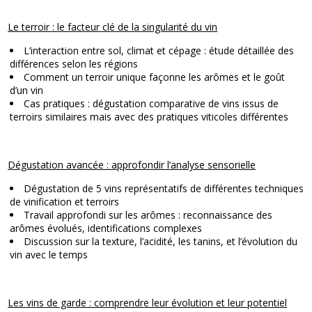
Le terroir : le facteur clé de la singularité du vin
L’interaction entre sol, climat et cépage : étude détaillée des
différences selon les régions
Comment un terroir unique façonne les arômes et le goût
d’un vin
Cas pratiques : dégustation comparative de vins issus de
terroirs similaires mais avec des pratiques viticoles différentes
Dégustation avancée : approfondir l’analyse sensorielle
Dégustation de 5 vins représentatifs de différentes techniques
de vinification et terroirs
Travail approfondi sur les arômes : reconnaissance des
arômes évolués, identifications complexes
Discussion sur la texture, l’acidité, les tanins, et l’évolution du
vin avec le temps
Les vins de garde : comprendre leur évolution et leur potentiel