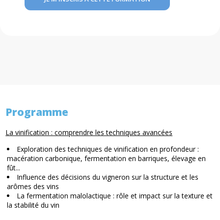
Programme
La vinification : comprendre les techniques avancées
Exploration des techniques de vinification en profondeur :
macération carbonique, fermentation en barriques, élevage en
fût...
Influence des décisions du vigneron sur la structure et les
arômes des vins
La fermentation malolactique : rôle et impact sur la texture et
la stabilité du vin