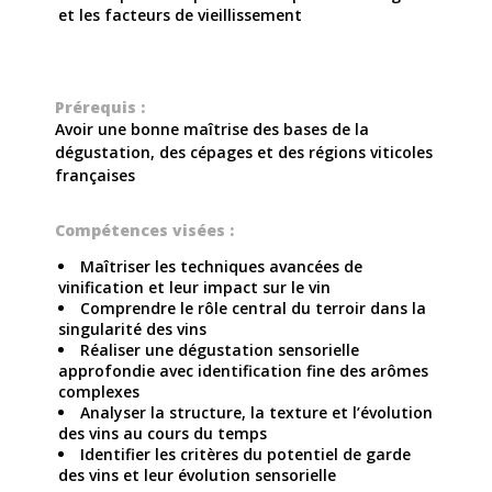
et les facteurs de vieillissement
Prérequis :
Avoir une bonne maîtrise des bases de la
dégustation, des cépages et des régions viticoles
françaises
Compétences visées :
Maîtriser les techniques avancées de
vinification et leur impact sur le vin
Comprendre le rôle central du terroir dans la
singularité des vins
Réaliser une dégustation sensorielle
approfondie avec identification fine des arômes
complexes
Analyser la structure, la texture et l’évolution
des vins au cours du temps
Identifier les critères du potentiel de garde
des vins et leur évolution sensorielle