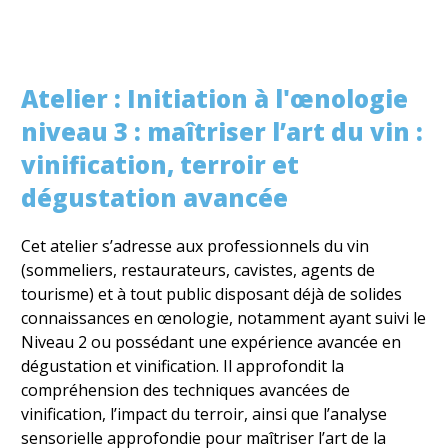
Atelier : Initiation à l'œnologie
niveau 3 : maîtriser l’art du vin :
vinification, terroir et
dégustation avancée
Cet atelier s’adresse aux professionnels du vin
(sommeliers, restaurateurs, cavistes, agents de
tourisme) et à tout public disposant déjà de solides
connaissances en œnologie, notamment ayant suivi le
Niveau 2 ou possédant une expérience avancée en
dégustation et vinification. Il approfondit la
compréhension des techniques avancées de
vinification, l’impact du terroir, ainsi que l’analyse
sensorielle approfondie pour maîtriser l’art de la