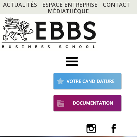
ACTUALITÉS
ESPACE ENTREPRISE
CONTACT
MÉDIATHÈQUE