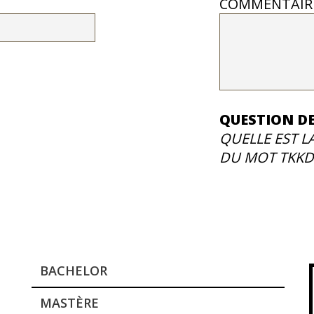
COMMENTAIR
QUESTION DE
QUELLE EST L
DU MOT TKKD
BACHELOR
MASTÈRE