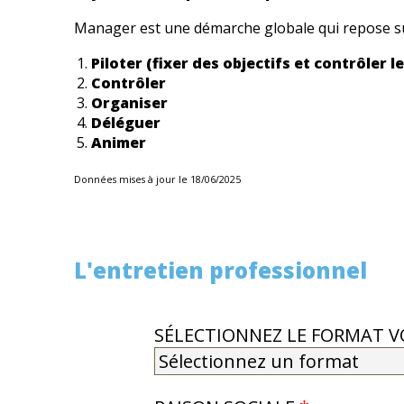
Manager est une démarche globale qui repose su
Piloter (fixer des objectifs et contrôler l
Contrôler
Organiser
Déléguer
Animer
Données mises à jour le 18/06/2025
L'entretien professionnel
SÉLECTIONNEZ LE FORMAT 