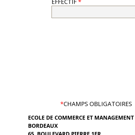
EFFECTIF
*
*
CHAMPS OBLIGATOIRES
ECOLE DE COMMERCE ET MANAGEMENT
BORDEAUX
65, BOULEVARD PIERRE 1ER