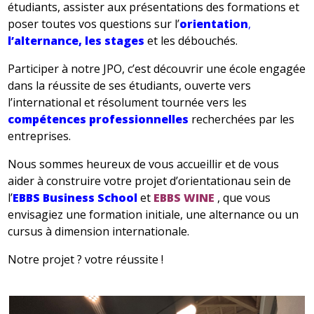
étudiants, assister aux présentations des formations et
poser toutes vos questions sur l’
orientation
,
l’alternance, les stages
et les débouchés.
Participer à notre JPO, c’est découvrir une école engagée
dans la réussite de ses étudiants, ouverte vers
l’international et résolument tournée vers les
compétences professionnelles
recherchées par les
entreprises.
Nous sommes heureux de vous accueillir et de vous
aider à construire votre projet d’orientationau sein de
l’
EBBS Business School
et
EBBS WINE
, que vous
envisagiez une formation initiale, une alternance ou un
cursus à dimension internationale.
Notre projet ? votre réussite !