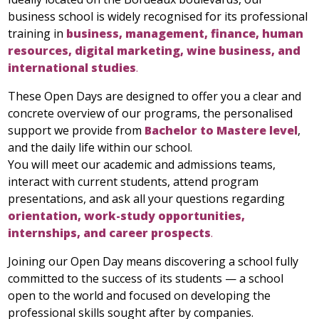
business school is widely recognised for its professional
training in
business, management, finance, human
resources, digital marketing, wine business, and
international studies
.
These Open Days are designed to offer you a clear and
concrete overview of our programs, the personalised
support we provide from
Bachelor to Mastere level
,
and the daily life within our school.
You will meet our academic and admissions teams,
interact with current students, attend program
presentations, and ask all your questions regarding
orientation, work-study opportunities,
internships, and career prospects
.
Joining our Open Day means discovering a school fully
committed to the success of its students — a school
open to the world and focused on developing the
professional skills sought after by companies.