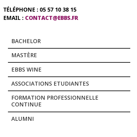
TÉLÉPHONE : 05 57 10 38 15
EMAIL :
CONTACT@EBBS.FR
BACHELOR
MASTÈRE
EBBS WINE
ASSOCIATIONS ETUDIANTES
FORMATION PROFESSIONNELLE
CONTINUE
ALUMNI