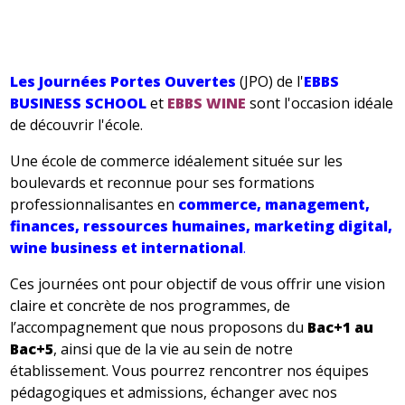
Les Journées Portes Ouvertes
(JPO) de l'
EBBS
BUSINESS SCHOOL
et
EBBS WINE
sont l'occasion idéale
de découvrir l'école.
Une école de commerce idéalement située sur les
boulevards et reconnue pour ses formations
professionnalisantes en
commerce, management,
finances, ressources humaines, marketing digital,
wine business et international
.
Ces journées ont pour objectif de vous offrir une vision
claire et concrète de nos programmes, de
l’accompagnement que nous proposons du
Bac+1 au
Bac+5
, ainsi que de la vie au sein de notre
établissement. Vous pourrez rencontrer nos équipes
pédagogiques et admissions, échanger avec nos