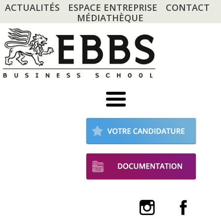
ACTUALITÉS
ESPACE ENTREPRISE
CONTACT
MÉDIATHÈQUE