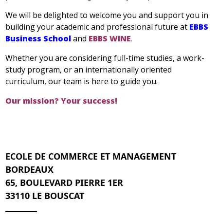
We will be delighted to welcome you and support you in
building your academic and professional future at
EBBS
Business School
and
EBBS WINE
.
Whether you are considering full-time studies, a work-
study program, or an internationally oriented
curriculum, our team is here to guide you.
Our mission? Your success!
ECOLE DE COMMERCE ET MANAGEMENT
BORDEAUX
65, BOULEVARD PIERRE 1ER
33110 LE BOUSCAT